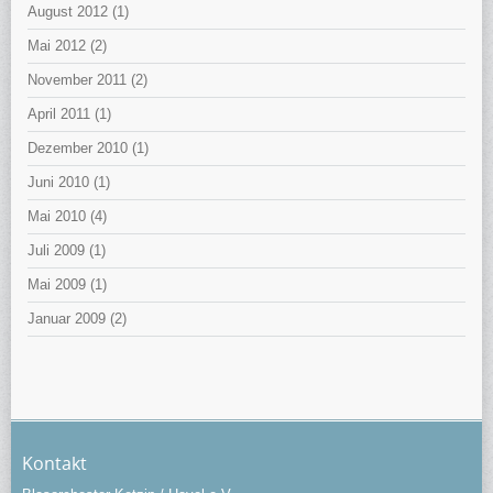
August 2012
(1)
Mai 2012
(2)
November 2011
(2)
April 2011
(1)
Dezember 2010
(1)
Juni 2010
(1)
Mai 2010
(4)
Juli 2009
(1)
Mai 2009
(1)
Januar 2009
(2)
Kontakt