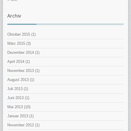
Archiv
Oktober 2015
(1)
März 2015
(3)
Dezember 2014
(1)
April 2014
(1)
November 2013
(1)
August 2013
(1)
Juli 2013
(1)
Juni 2013
(1)
Mai 2013
(10)
Januar 2013
(1)
November 2012
(1)