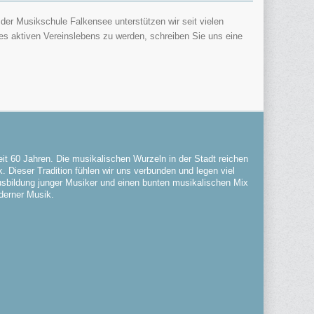
er Musikschule Falkensee unterstützen wir seit vielen
des aktiven Vereinslebens zu werden, schreiben Sie uns eine
it 60 Jahren. Die musikalischen Wurzeln in der Stadt reichen
. Dieser Tradition fühlen wir uns verbunden und legen viel
Ausbildung junger Musiker und einen bunten musikalischen Mix
derner Musik.