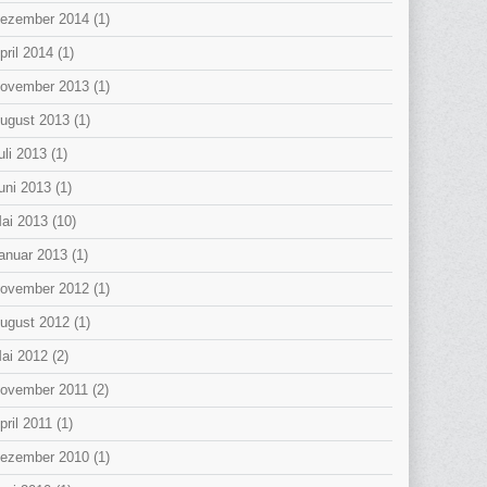
ezember 2014
(1)
pril 2014
(1)
ovember 2013
(1)
ugust 2013
(1)
uli 2013
(1)
uni 2013
(1)
ai 2013
(10)
anuar 2013
(1)
ovember 2012
(1)
ugust 2012
(1)
ai 2012
(2)
ovember 2011
(2)
pril 2011
(1)
ezember 2010
(1)